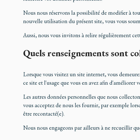
Nous nous réservons la possibilité de modifier à t
nouvelle utilisation du présent site, vous vous soum
Aussi, nous vous invitons à relire régulièrement ce
Quels renseignements sont coll
Lorsque vous visitez un site internet, vous demeur
ce site et l'usage que vous en avez afin d'améliorer v
Les autres données personnelles que nous collecton
vous acceptez de nous les fournir, par exemple lors
être recontacté(e).
Nous nous engageons par ailleurs à ne recueillir q