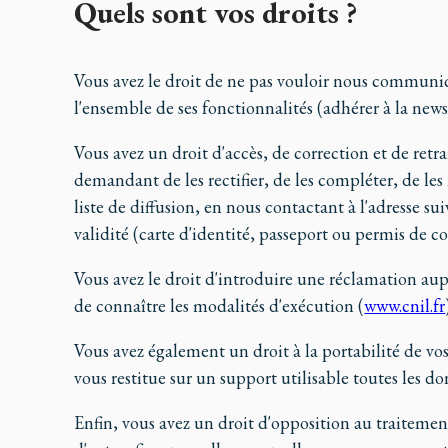
Quels sont vos droits ?
Vous avez le droit de ne pas vouloir nous communiq
l'ensemble de ses fonctionnalités (adhérer à la new
Vous avez un droit d'accès, de correction et de retr
demandant de les rectifier, de les compléter, de le
liste de diffusion, en nous contactant à l'adresse su
validité (carte d'identité, passeport ou permis de c
Vous avez le droit d'introduire une réclamation aupr
de connaître les modalités d'exécution (
www.cnil.fr
Vous avez également un droit à la portabilité de 
vous restitue sur un support utilisable toutes les d
Enfin, vous avez un droit d'opposition au traitemen