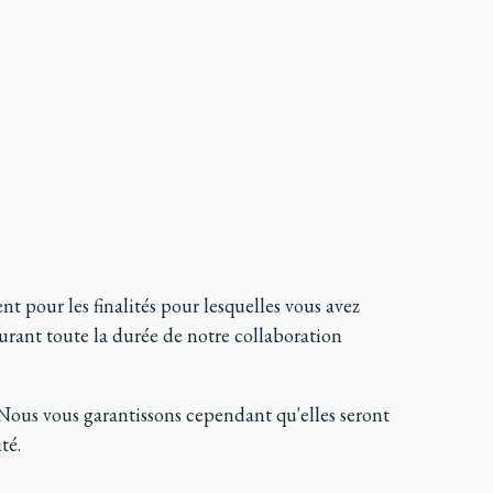
t pour les finalités pour lesquelles vous avez
urant toute la durée de notre collaboration
 Nous vous garantissons cependant qu'elles seront
té.